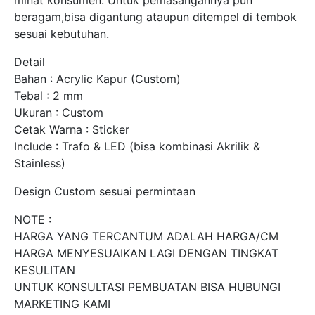
beragam,bisa digantung ataupun ditempel di tembok
sesuai kebutuhan.
Detail
Bahan : Acrylic Kapur (Custom)
Tebal : 2 mm
Ukuran : Custom
Cetak Warna : Sticker
Include : Trafo & LED (bisa kombinasi Akrilik &
Stainless)
Design Custom sesuai permintaan
NOTE :
HARGA YANG TERCANTUM ADALAH HARGA/CM
HARGA MENYESUAIKAN LAGI DENGAN TINGKAT
KESULITAN
UNTUK KONSULTASI PEMBUATAN BISA HUBUNGI
MARKETING KAMI