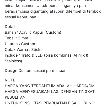
minat konsumen. Untuk pemasangannya pun
beragam,bisa digantung ataupun ditempel di tembok
sesuai kebutuhan.
Detail
Bahan : Acrylic Kapur (Custom)
Tebal : 2 mm
Ukuran : Custom
Cetak Warna : Sticker
Include : Trafo & LED (bisa kombinasi Akrilik &
Stainless)
Design Custom sesuai permintaan
NOTE :
HARGA YANG TERCANTUM ADALAH HARGA/CM
HARGA MENYESUAIKAN LAGI DENGAN TINGKAT
KESULITAN
UNTUK KONSULTASI PEMBUATAN BISA HUBUNGI