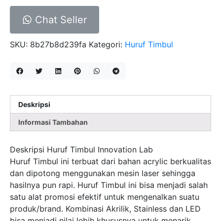
Chat Seller
SKU:
8b27b8d239fa
Kategori:
Huruf Timbul
Deskripsi
Informasi Tambahan
Deskripsi Huruf Timbul Innovation Lab
Huruf Timbul ini terbuat dari bahan acrylic berkualitas
dan dipotong menggunakan mesin laser sehingga
hasilnya pun rapi. Huruf Timbul ini bisa menjadi salah
satu alat promosi efektif untuk mengenalkan suatu
produk/brand. Kombinasi Akrilik, Stainless dan LED
bisa menjadi nilai lebih khususnya untuk menarik