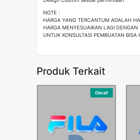
NOTE :
HARGA YANG TERCANTUM ADALAH H
HARGA MENYESUAIKAN LAGI DENGAN 
UNTUK KONSULTASI PEMBUATAN BISA 
Produk Terkait
Obral!