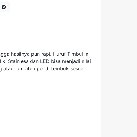
gga hasilnya pun rapi. Huruf Timbul ini
k, Stainless dan LED bisa menjadi nilai
 ataupun ditempel di tembok sesuai