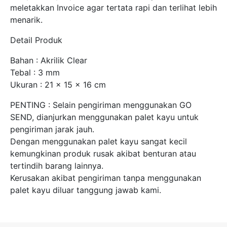
meletakkan Invoice agar tertata rapi dan terlihat lebih
menarik.
Detail Produk
Bahan : Akrilik Clear
Tebal : 3 mm
Ukuran : 21 x 15 x 16 cm
PENTING : Selain pengiriman menggunakan GO
SEND, dianjurkan menggunakan palet kayu untuk
pengiriman jarak jauh.
Dengan menggunakan palet kayu sangat kecil
kemungkinan produk rusak akibat benturan atau
tertindih barang lainnya.
Kerusakan akibat pengiriman tanpa menggunakan
palet kayu diluar tanggung jawab kami.