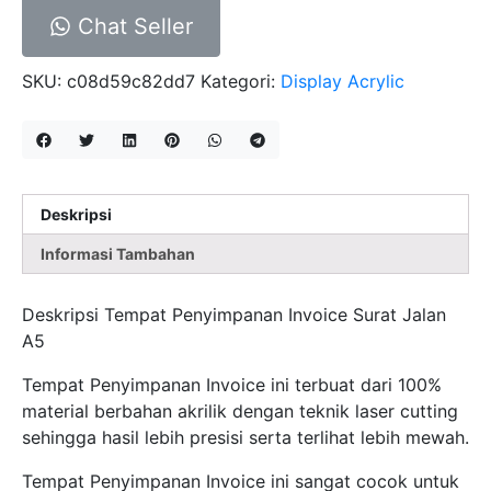
Chat Seller
SKU:
c08d59c82dd7
Kategori:
Display Acrylic
Deskripsi
Informasi Tambahan
Deskripsi Tempat Penyimpanan Invoice Surat Jalan
A5
Tempat Penyimpanan Invoice ini terbuat dari 100%
material berbahan akrilik dengan teknik laser cutting
sehingga hasil lebih presisi serta terlihat lebih mewah.
Tempat Penyimpanan Invoice ini sangat cocok untuk