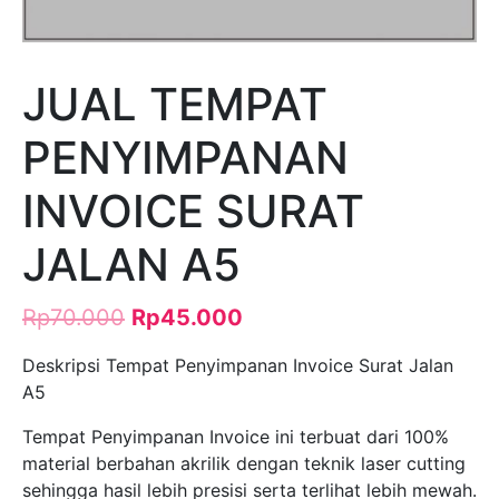
JUAL TEMPAT
PENYIMPANAN
INVOICE SURAT
JALAN A5
Rp
70.000
Rp
45.000
Deskripsi Tempat Penyimpanan Invoice Surat Jalan
A5
Tempat Penyimpanan Invoice ini terbuat dari 100%
material berbahan akrilik dengan teknik laser cutting
sehingga hasil lebih presisi serta terlihat lebih mewah.