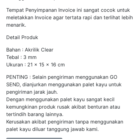
Tempat Penyimpanan Invoice ini sangat cocok untuk
meletakkan Invoice agar tertata rapi dan terlihat lebih
menarik.
Detail Produk
Bahan : Akrilik Clear
Tebal : 3 mm
Ukuran : 21 x 15 x 16 cm
PENTING : Selain pengiriman menggunakan GO
SEND, dianjurkan menggunakan palet kayu untuk
pengiriman jarak jauh.
Dengan menggunakan palet kayu sangat kecil
kemungkinan produk rusak akibat benturan atau
tertindih barang lainnya.
Kerusakan akibat pengiriman tanpa menggunakan
palet kayu diluar tanggung jawab kami.