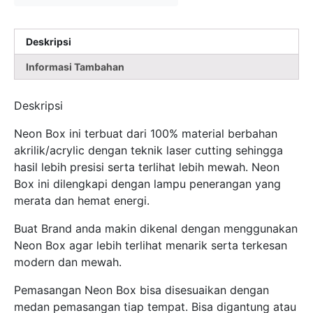
Deskripsi
Informasi Tambahan
Deskripsi
Neon Box ini terbuat dari 100% material berbahan
akrilik/acrylic dengan teknik laser cutting sehingga
hasil lebih presisi serta terlihat lebih mewah. Neon
Box ini dilengkapi dengan lampu penerangan yang
merata dan hemat energi.
Buat Brand anda makin dikenal dengan menggunakan
Neon Box agar lebih terlihat menarik serta terkesan
modern dan mewah.
Pemasangan Neon Box bisa disesuaikan dengan
medan pemasangan tiap tempat. Bisa digantung atau