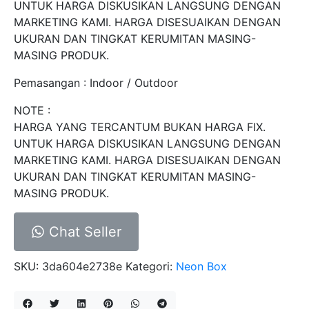
UNTUK HARGA DISKUSIKAN LANGSUNG DENGAN
MARKETING KAMI. HARGA DISESUAIKAN DENGAN
UKURAN DAN TINGKAT KERUMITAN MASING-
MASING PRODUK.
Pemasangan : Indoor / Outdoor
NOTE :
HARGA YANG TERCANTUM BUKAN HARGA FIX.
UNTUK HARGA DISKUSIKAN LANGSUNG DENGAN
MARKETING KAMI. HARGA DISESUAIKAN DENGAN
UKURAN DAN TINGKAT KERUMITAN MASING-
MASING PRODUK.
Chat Seller
SKU:
3da604e2738e
Kategori:
Neon Box