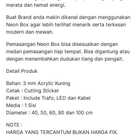
merata dan hemat energi.
Buat Brand anda makin dikenal dengan menggunakan
Neon Box agar lebih terlihat menarik serta terkesan
modern dan mewah.
Pemasangan Neon Box bisa disesuaikan dengan
medan pemasangan tiap tempat. Bisa digantung atau
dengan menambahkan dudukan tiang dan pengait.
Detail Produk
Bahan: 3 mm Acrylic Kuning
Cetak : Cutting Sticker
Paket : Include Trafo, LED dan Kabel
Media : 1 Sisi
Diameter : 40, 50, 60, 80 dan 100 cm
NOTE :
HARGA YANG TERCANTUM BUKAN HARGA FIX.