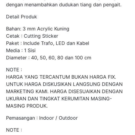
dengan menambahkan dudukan tiang dan pengait.
Detail Produk
Bahan: 3 mm Acrylic Kuning
Cetak : Cutting Sticker
Paket : Include Trafo, LED dan Kabel
Media : 1 Sisi
Diameter : 40, 50, 60, 80 dan 100 cm
NOTE :
HARGA YANG TERCANTUM BUKAN HARGA FIX.
UNTUK HARGA DISKUSIKAN LANGSUNG DENGAN
MARKETING KAMI. HARGA DISESUAIKAN DENGAN
UKURAN DAN TINGKAT KERUMITAN MASING-
MASING PRODUK.
Pemasangan : Indoor / Outdoor
NOTE :