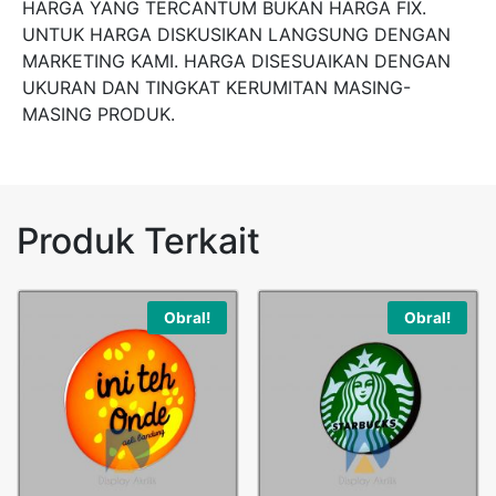
HARGA YANG TERCANTUM BUKAN HARGA FIX.
UNTUK HARGA DISKUSIKAN LANGSUNG DENGAN
MARKETING KAMI. HARGA DISESUAIKAN DENGAN
UKURAN DAN TINGKAT KERUMITAN MASING-
MASING PRODUK.
Produk Terkait
Obral!
Obral!