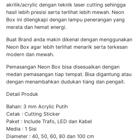
akrilik/acrylic dengan teknik laser cutting sehingga
hasil lebih presisi serta terlihat lebih mewah. Neon
Box ini dilengkapi dengan lampu penerangan yang
merata dan hemat energi.
Buat Brand anda makin dikenal dengan menggunakan
Neon Box agar lebih terlihat menarik serta terkesan
modern dan mewah.
Pemasangan Neon Box bisa disesuaikan dengan
medan pemasangan tiap tempat. Bisa digantung atau
dengan menambahkan dudukan tiang dan pengait.
Detail Produk
Bahan: 3 mm Acrylic Putih
Cetak : Cutting Sticker
Paket : Include Trafo, LED dan Kabel
Media : 1 Sisi
Diameter : 40, 50, 60, 80 dan 100 cm