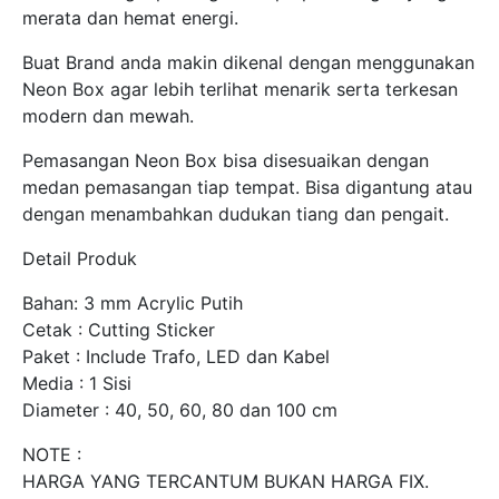
merata dan hemat energi.
Buat Brand anda makin dikenal dengan menggunakan
Neon Box agar lebih terlihat menarik serta terkesan
modern dan mewah.
Pemasangan Neon Box bisa disesuaikan dengan
medan pemasangan tiap tempat. Bisa digantung atau
dengan menambahkan dudukan tiang dan pengait.
Detail Produk
Bahan: 3 mm Acrylic Putih
Cetak : Cutting Sticker
Paket : Include Trafo, LED dan Kabel
Media : 1 Sisi
Diameter : 40, 50, 60, 80 dan 100 cm
NOTE :
HARGA YANG TERCANTUM BUKAN HARGA FIX.