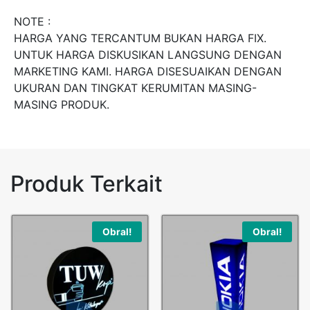
NOTE :
HARGA YANG TERCANTUM BUKAN HARGA FIX.
UNTUK HARGA DISKUSIKAN LANGSUNG DENGAN
MARKETING KAMI. HARGA DISESUAIKAN DENGAN
UKURAN DAN TINGKAT KERUMITAN MASING-
MASING PRODUK.
Produk Terkait
Obral!
Obral!