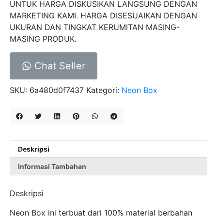
UNTUK HARGA DISKUSIKAN LANGSUNG DENGAN
MARKETING KAMI. HARGA DISESUAIKAN DENGAN
UKURAN DAN TINGKAT KERUMITAN MASING-
MASING PRODUK.
Chat Seller
SKU:
6a480d0f7437
Kategori:
Neon Box
Deskripsi
Informasi Tambahan
Deskripsi
Neon Box ini terbuat dari 100% material berbahan