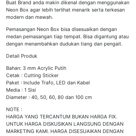
Buat Brand anda makin dikenal dengan menggunakan
Neon Box agar lebih terlihat menarik serta terkesan
modern dan mewah.
Pemasangan Neon Box bisa disesuaikan dengan
medan pemasangan tiap tempat. Bisa digantung atau
dengan menambahkan dudukan tiang dan pengait.
Detail Produk
Bahan: 3 mm Acrylic Putih
Cetak : Cutting Sticker
Paket : Include Trafo, LED dan Kabel
Media : 1 Sisi
Diameter : 40, 50, 60, 80 dan 100 cm
NOTE :
HARGA YANG TERCANTUM BUKAN HARGA FIX.
UNTUK HARGA DISKUSIKAN LANGSUNG DENGAN
MARKETING KAMI. HARGA DISESUAIKAN DENGAN