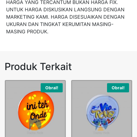
HARGA YANG TERCANTUM BUKAN HARGA FIX.
UNTUK HARGA DISKUSIKAN LANGSUNG DENGAN
MARKETING KAMI. HARGA DISESUAIKAN DENGAN
UKURAN DAN TINGKAT KERUMITAN MASING-
MASING PRODUK.
Produk Terkait
Obral!
Obral!