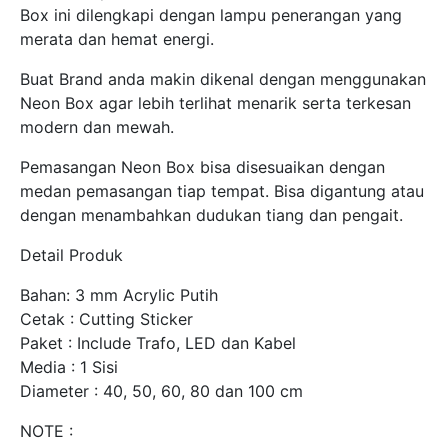
Box ini dilengkapi dengan lampu penerangan yang
merata dan hemat energi.
Buat Brand anda makin dikenal dengan menggunakan
Neon Box agar lebih terlihat menarik serta terkesan
modern dan mewah.
Pemasangan Neon Box bisa disesuaikan dengan
medan pemasangan tiap tempat. Bisa digantung atau
dengan menambahkan dudukan tiang dan pengait.
Detail Produk
Bahan: 3 mm Acrylic Putih
Cetak : Cutting Sticker
Paket : Include Trafo, LED dan Kabel
Media : 1 Sisi
Diameter : 40, 50, 60, 80 dan 100 cm
NOTE :