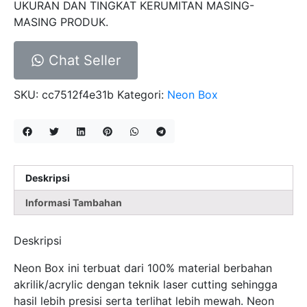
UKURAN DAN TINGKAT KERUMITAN MASING-
MASING PRODUK.
Chat Seller
SKU:
cc7512f4e31b
Kategori:
Neon Box
Deskripsi
Informasi Tambahan
Deskripsi
Neon Box ini terbuat dari 100% material berbahan
akrilik/acrylic dengan teknik laser cutting sehingga
hasil lebih presisi serta terlihat lebih mewah. Neon