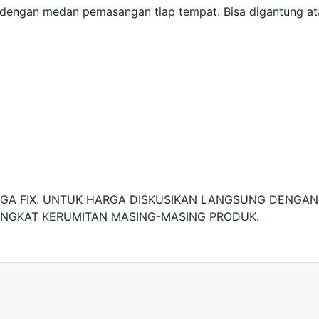
 dengan medan pemasangan tiap tempat. Bisa digantung 
A FIX. UNTUK HARGA DISKUSIKAN LANGSUNG DENGAN 
INGKAT KERUMITAN MASING-MASING PRODUK.