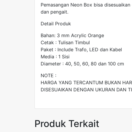
Pemasangan Neon Box bisa disesuaikan
dan pengait.
Detail Produk
Bahan: 3 mm Acrylic Orange
Cetak : Tulisan Timbul
Paket : Include Trafo, LED dan Kabel
Media : 1 Sisi
Diameter : 40, 50, 60, 80 dan 100 cm
NOTE :
HARGA YANG TERCANTUM BUKAN HARG
DISESUAIKAN DENGAN UKURAN DAN T
Produk Terkait