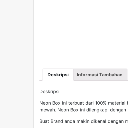
Deskripsi
Informasi Tambahan
Deskripsi
Neon Box ini terbuat dari 100% material be
mewah. Neon Box ini dilengkapi dengan
Buat Brand anda makin dikenal dengan m