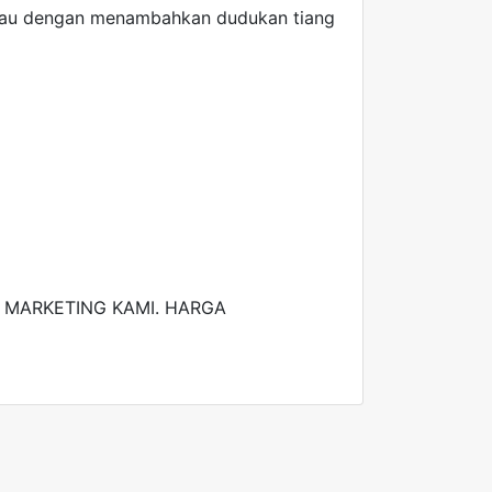
atau dengan menambahkan dudukan tiang
MARKETING KAMI. HARGA