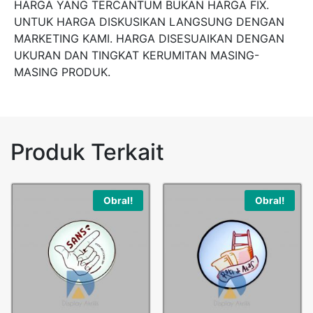
HARGA YANG TERCANTUM BUKAN HARGA FIX.
UNTUK HARGA DISKUSIKAN LANGSUNG DENGAN
MARKETING KAMI. HARGA DISESUAIKAN DENGAN
UKURAN DAN TINGKAT KERUMITAN MASING-
MASING PRODUK.
Produk Terkait
Obral!
Obral!