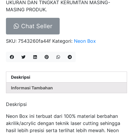
UKURAN DAN TINGKAT KERUMITAN MASING-
MASING PRODUK.
Chat Seller
SKU:
7543260fa44f
Kategori:
Neon Box
Deskripsi
Informasi Tambahan
Deskripsi
Neon Box ini terbuat dari 100% material berbahan
akrilik/acrylic dengan teknik laser cutting sehingga
hasil lebih presisi serta terlihat lebih mewah. Neon