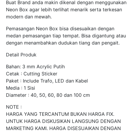
Buat Brand anda makin dikenal dengan menggunakan
Neon Box agar lebih terlihat menarik serta terkesan
modern dan mewah.
Pemasangan Neon Box bisa disesuaikan dengan
medan pemasangan tiap tempat. Bisa digantung atau
dengan menambahkan dudukan tiang dan pengait.
Detail Produk
Bahan: 3 mm Acrylic Putih
Cetak : Cutting Sticker
Paket : Include Trafo, LED dan Kabel
Media : 1 Sisi
Diameter : 40, 50, 60, 80 dan 100 cm
NOTE :
HARGA YANG TERCANTUM BUKAN HARGA FIX.
UNTUK HARGA DISKUSIKAN LANGSUNG DENGAN
MARKETING KAMI. HARGA DISESUAIKAN DENGAN