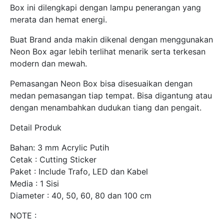
Box ini dilengkapi dengan lampu penerangan yang
merata dan hemat energi.
Buat Brand anda makin dikenal dengan menggunakan
Neon Box agar lebih terlihat menarik serta terkesan
modern dan mewah.
Pemasangan Neon Box bisa disesuaikan dengan
medan pemasangan tiap tempat. Bisa digantung atau
dengan menambahkan dudukan tiang dan pengait.
Detail Produk
Bahan: 3 mm Acrylic Putih
Cetak : Cutting Sticker
Paket : Include Trafo, LED dan Kabel
Media : 1 Sisi
Diameter : 40, 50, 60, 80 dan 100 cm
NOTE :