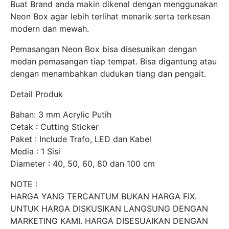
Buat Brand anda makin dikenal dengan menggunakan
Neon Box agar lebih terlihat menarik serta terkesan
modern dan mewah.
Pemasangan Neon Box bisa disesuaikan dengan
medan pemasangan tiap tempat. Bisa digantung atau
dengan menambahkan dudukan tiang dan pengait.
Detail Produk
Bahan: 3 mm Acrylic Putih
Cetak : Cutting Sticker
Paket : Include Trafo, LED dan Kabel
Media : 1 Sisi
Diameter : 40, 50, 60, 80 dan 100 cm
NOTE :
HARGA YANG TERCANTUM BUKAN HARGA FIX.
UNTUK HARGA DISKUSIKAN LANGSUNG DENGAN
MARKETING KAMI. HARGA DISESUAIKAN DENGAN