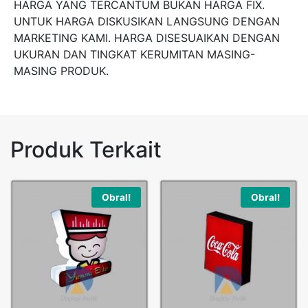
HARGA YANG TERCANTUM BUKAN HARGA FIX.
UNTUK HARGA DISKUSIKAN LANGSUNG DENGAN
MARKETING KAMI. HARGA DISESUAIKAN DENGAN
UKURAN DAN TINGKAT KERUMITAN MASING-
MASING PRODUK.
Produk Terkait
Obral!
Obral!