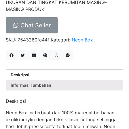
UKURAN DAN TINGKAT KERUMITAN MASING-
MASING PRODUK.
Chat Seller
SKU:
7543260fa44f
Kategori:
Neon Box
Deskripsi
Informasi Tambahan
Deskripsi
Neon Box ini terbuat dari 100% material berbahan
akrilik/acrylic dengan teknik laser cutting sehingga
hasil lebih presisi serta terlihat lebih mewah. Neon