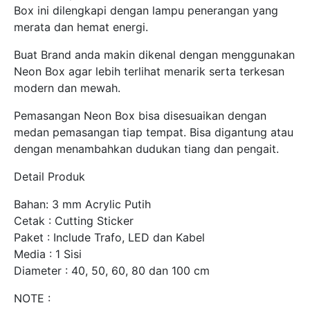
Box ini dilengkapi dengan lampu penerangan yang
merata dan hemat energi.
Buat Brand anda makin dikenal dengan menggunakan
Neon Box agar lebih terlihat menarik serta terkesan
modern dan mewah.
Pemasangan Neon Box bisa disesuaikan dengan
medan pemasangan tiap tempat. Bisa digantung atau
dengan menambahkan dudukan tiang dan pengait.
Detail Produk
Bahan: 3 mm Acrylic Putih
Cetak : Cutting Sticker
Paket : Include Trafo, LED dan Kabel
Media : 1 Sisi
Diameter : 40, 50, 60, 80 dan 100 cm
NOTE :