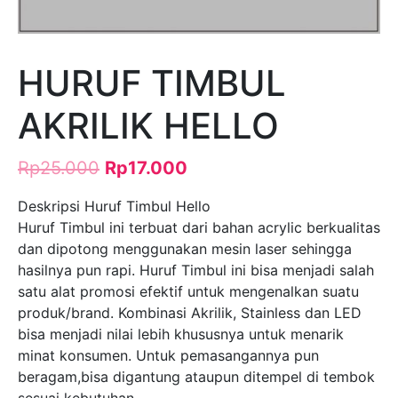
HURUF TIMBUL
AKRILIK HELLO
Rp
25.000
Rp
17.000
Deskripsi Huruf Timbul Hello
Huruf Timbul ini terbuat dari bahan acrylic berkualitas
dan dipotong menggunakan mesin laser sehingga
hasilnya pun rapi. Huruf Timbul ini bisa menjadi salah
satu alat promosi efektif untuk mengenalkan suatu
produk/brand. Kombinasi Akrilik, Stainless dan LED
bisa menjadi nilai lebih khususnya untuk menarik
minat konsumen. Untuk pemasangannya pun
beragam,bisa digantung ataupun ditempel di tembok
sesuai kebutuhan.