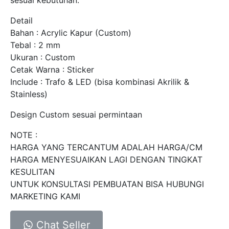
Detail
Bahan : Acrylic Kapur (Custom)
Tebal : 2 mm
Ukuran : Custom
Cetak Warna : Sticker
Include : Trafo & LED (bisa kombinasi Akrilik &
Stainless)
Design Custom sesuai permintaan
NOTE :
HARGA YANG TERCANTUM ADALAH HARGA/CM
HARGA MENYESUAIKAN LAGI DENGAN TINGKAT
KESULITAN
UNTUK KONSULTASI PEMBUATAN BISA HUBUNGI
MARKETING KAMI
Chat Seller