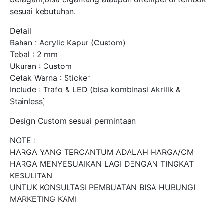
sesuai kebutuhan.
Detail
Bahan : Acrylic Kapur (Custom)
Tebal : 2 mm
Ukuran : Custom
Cetak Warna : Sticker
Include : Trafo & LED (bisa kombinasi Akrilik &
Stainless)
Design Custom sesuai permintaan
NOTE :
HARGA YANG TERCANTUM ADALAH HARGA/CM
HARGA MENYESUAIKAN LAGI DENGAN TINGKAT
KESULITAN
UNTUK KONSULTASI PEMBUATAN BISA HUBUNGI
MARKETING KAMI