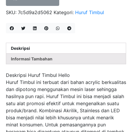
SKU:
7c5d9a2d5062
Kategori:
Huruf Timbul
Deskripsi
Informasi Tambahan
Deskripsi Huruf Timbul Hello
Huruf Timbul ini terbuat dari bahan acrylic berkualitas
dan dipotong menggunakan mesin laser sehingga
hasilnya pun rapi. Huruf Timbul ini bisa menjadi salah
satu alat promosi efektif untuk mengenalkan suatu
produk/brand. Kombinasi Akrilik, Stainless dan LED
bisa menjadi nilai lebih khususnya untuk menarik
minat konsumen. Untuk pemasangannya pun
beragam,bisa digantung ataupun ditempel di tembok