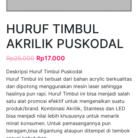
HURUF TIMBUL
AKRILIK PUSKODAL
Rp
25.000
Rp
17.000
Deskripsi Huruf Timbul Puskodal
Huruf Timbul ini terbuat dari bahan acrylic berkualitas
dan dipotong menggunakan mesin laser sehingga
hasilnya pun rapi. Huruf Timbul ini bisa menjadi salah
satu alat promosi efektif untuk mengenalkan suatu
produk/brand. Kombinasi Akrilik, Stainless dan LED
bisa menjadi nilai lebih khususnya untuk menarik
minat konsumen. Untuk pemasangannya pun
beragam,bisa digantung ataupun ditempel di tembok
sesuai kebutuhan.