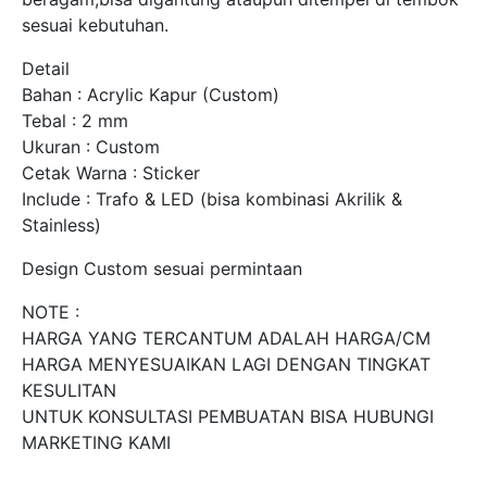
sesuai kebutuhan.
Detail
Bahan : Acrylic Kapur (Custom)
Tebal : 2 mm
Ukuran : Custom
Cetak Warna : Sticker
Include : Trafo & LED (bisa kombinasi Akrilik &
Stainless)
Design Custom sesuai permintaan
NOTE :
HARGA YANG TERCANTUM ADALAH HARGA/CM
HARGA MENYESUAIKAN LAGI DENGAN TINGKAT
KESULITAN
UNTUK KONSULTASI PEMBUATAN BISA HUBUNGI
MARKETING KAMI