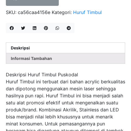
SKU:
ca56caa4156e
Kategori:
Huruf Timbul
Deskripsi
Informasi Tambahan
Deskripsi Huruf Timbul Puskodal
Huruf Timbul ini terbuat dari bahan acrylic berkualitas
dan dipotong menggunakan mesin laser sehingga
hasilnya pun rapi. Huruf Timbul ini bisa menjadi salah
satu alat promosi efektif untuk mengenalkan suatu
produk/brand. Kombinasi Akrilik, Stainless dan LED
bisa menjadi nilai lebih khususnya untuk menarik
minat konsumen. Untuk pemasangannya pun
beragam,bisa digantung ataupun ditempel di tembok