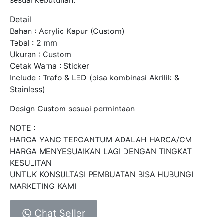
Detail
Bahan : Acrylic Kapur (Custom)
Tebal : 2 mm
Ukuran : Custom
Cetak Warna : Sticker
Include : Trafo & LED (bisa kombinasi Akrilik &
Stainless)
Design Custom sesuai permintaan
NOTE :
HARGA YANG TERCANTUM ADALAH HARGA/CM
HARGA MENYESUAIKAN LAGI DENGAN TINGKAT
KESULITAN
UNTUK KONSULTASI PEMBUATAN BISA HUBUNGI
MARKETING KAMI
Chat Seller